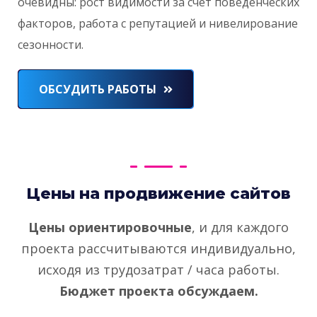
очевидны: рост видимости за счёт поведенческих
факторов, работа с репутацией и нивелирование
сезонности.
ОБСУДИТЬ РАБОТЫ
Цены на продвижение сайтов
Цены ориентировочные
, и для каждого
проекта рассчитываются индивидуально,
исходя из трудозатрат / часа работы.
Бюджет проекта обсуждаем.