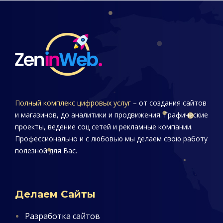
Полный комплекс цифровых услуг
– от создания сайтов
и магазинов, до аналитики и продвижения. Графические
проекты, ведение соц сетей и рекламные компании.
Профессионально и с любовью мы делаем свою работу
полезной для Вас.
Делаем Сайты
Разработка сайтов