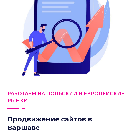
РАБОТАЕМ НА ПОЛЬСКИЙ И ЕВРОПЕЙСКИЕ
РЫНКИ
Продвижение сайтов в
Варшаве