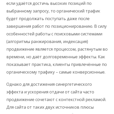
если удаётся достичь высоких позиций по
выбранному запросу, то органический трафик
будет продолжать поступать даже после
завершения работ по позиционированию. В силу
особенностей работы с поисковыми системами
(алгоритмы ранжирования, индексация)
продвижение является процессом, растянутым во
времени, но даёт долговременные эффекты. Как
показывает практика, клиенты привлечённые по
органическому трафику – самые конверсионные.
Однако для достижения синергетического
эффекта и ускорения отдачи от сайта часто
продвижение сочетают с контекстной рекламой.
Для сайта от таких двух источников плюсы