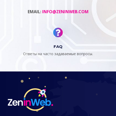
EMAIL:
INFO@ZENINWEB.COM
FAQ
Ответы на часто задаваемые вопросы.